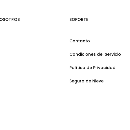
NOSOTROS
SOPORTE
Contacto
Condiciones del Servicio
Política de Privacidad
Seguro de Nieve