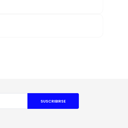
SUSCRIBIRSE