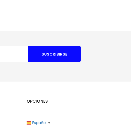
SUSCRIBIRSE
OPCIONES
Español
▼