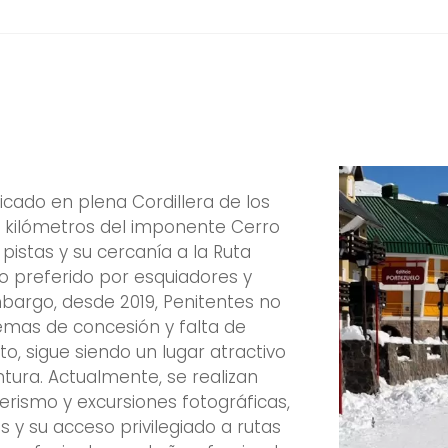
bicado en plena Cordillera de los
s kilómetros del imponente Cerro
istas y su cercanía a la Ruta
o preferido por esquiadores y
bargo, desde 2019, Penitentes no
emas de concesión y falta de
to, sigue siendo un lugar atractivo
tura. Actualmente, se realizan
erismo y excursiones fotográficas,
y su acceso privilegiado a rutas